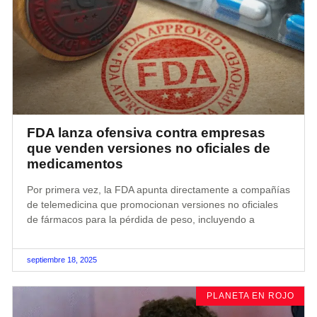
FDA lanza ofensiva contra empresas
que venden versiones no oficiales de
medicamentos
Por primera vez, la FDA apunta directamente a compañías
de telemedicina que promocionan versiones no oficiales
de fármacos para la pérdida de peso, incluyendo a
septiembre 18, 2025
PLANETA EN ROJO