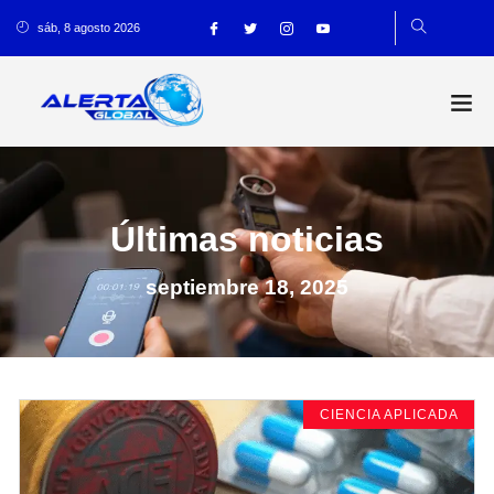
sáb, 8 agosto 2026
Últimas noticias
septiembre 18, 2025
CIENCIA APLICADA