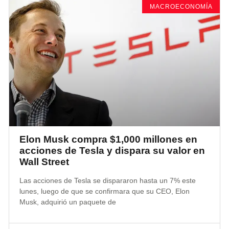
MACROECONOMÍA
Elon Musk compra $1,000 millones en
acciones de Tesla y dispara su valor en
Wall Street
Las acciones de Tesla se dispararon hasta un 7% este
lunes, luego de que se confirmara que su CEO, Elon
Musk, adquirió un paquete de