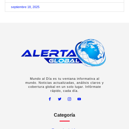
septiembre 18, 2025
Mundo al Día es tu ventana informativa al
mundo. Noticias actualizadas, análisis claros y
cobertura global en un solo lugar. Infórmate
rápido, cada día.
Categoría