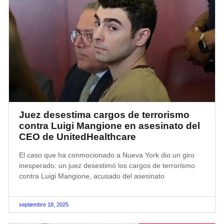
Juez desestima cargos de terrorismo
contra Luigi Mangione en asesinato del
CEO de UnitedHealthcare
El caso que ha conmocionado a Nueva York dio un giro
inesperado: un juez desestimó los cargos de terrorismo
contra Luigi Mangione, acusado del asesinato
septiembre 18, 2025