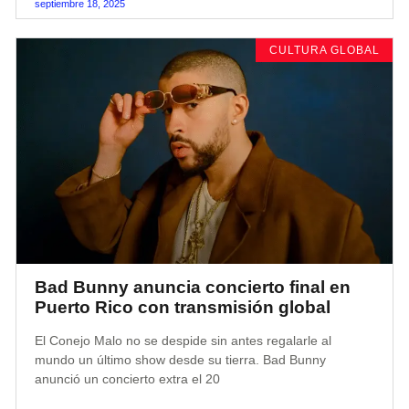
septiembre 18, 2025
CULTURA GLOBAL
Bad Bunny anuncia concierto final en
Puerto Rico con transmisión global
El Conejo Malo no se despide sin antes regalarle al
mundo un último show desde su tierra. Bad Bunny
anunció un concierto extra el 20