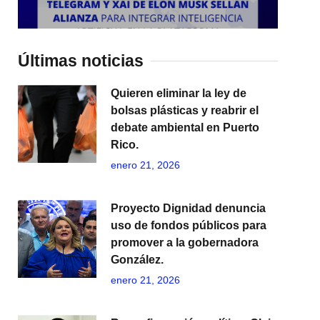
Últimas noticias
Quieren eliminar la ley de
bolsas plásticas y reabrir el
debate ambiental en Puerto
Rico.
enero 21, 2026
Proyecto Dignidad denuncia
uso de fondos públicos para
promover a la gobernadora
González.
enero 21, 2026