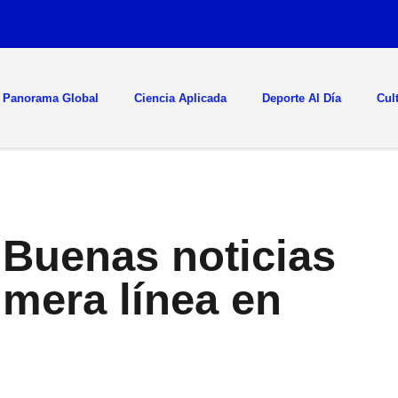
Panorama Global
Ciencia Aplicada
Deporte Al Día
Cul
 Buenas noticias
imera línea en