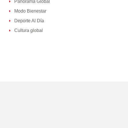
Panorama Global
Modo Bienestar
Deporte Al Día
Cultura global