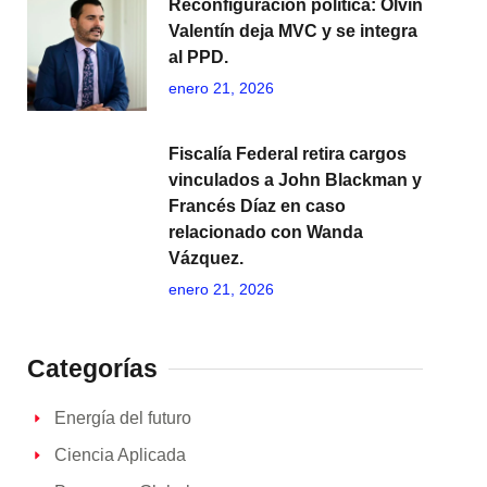
Reconfiguración política: Olvin
Valentín deja MVC y se integra
al PPD.
enero 21, 2026
Fiscalía Federal retira cargos
vinculados a John Blackman y
Francés Díaz en caso
relacionado con Wanda
Vázquez.
enero 21, 2026
Categorías
Energía del futuro
Ciencia Aplicada