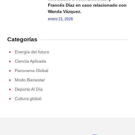
Francés Díaz en caso relacionado con
Wanda Vázquez.
enero 21, 2026
Categorías
Energía del futuro
Ciencia Aplicada
Panorama Global
Modo Bienestar
Deporte Al Día
Cultura global