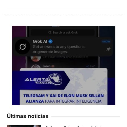
Últimas noticias