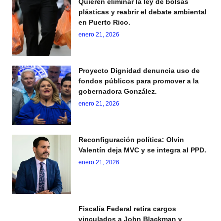
Quieren eliminar la ley de bolsas
plásticas y reabrir el debate ambiental
en Puerto Rico.
enero 21, 2026
Proyecto Dignidad denuncia uso de
fondos públicos para promover a la
gobernadora González.
enero 21, 2026
Reconfiguración política: Olvin
Valentín deja MVC y se integra al PPD.
enero 21, 2026
Fiscalía Federal retira cargos
vinculados a John Blackman y