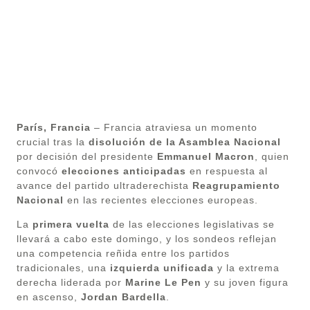
París, Francia
– Francia atraviesa un momento
crucial tras la
disolución de la Asamblea Nacional
por decisión del presidente
Emmanuel Macron
, quien
convocó
elecciones anticipadas
en respuesta al
avance del partido ultraderechista
Reagrupamiento
Nacional
en las recientes elecciones europeas.
La
primera vuelta
de las elecciones legislativas se
llevará a cabo este domingo, y los sondeos reflejan
una competencia reñida entre los partidos
tradicionales, una
izquierda unificada
y la extrema
derecha liderada por
Marine Le Pen
y su joven figura
en ascenso,
Jordan Bardella
.