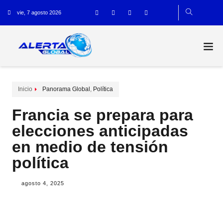
vie, 7 agosto 2026
Inicio
Panorama Global
,
Política
Francia se prepara para
elecciones anticipadas
en medio de tensión
política
agosto 4, 2025