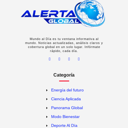
Mundo al Día es tu ventana informativa al
mundo. Noticias actualizadas, análisis claros y
cobertura global en un solo lugar. Infórmate
rápido, cada día.
Categoría
Energía del futuro
Ciencia Aplicada
Panorama Global
Modo Bienestar
Deporte Al Día