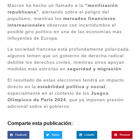
Macron ha hecho un llamado a la
“movilización
republicana”
, alertando sobre el peligro del
populismo, mientras los
mercados financieros
internacionales
observan con incertidumbre el
posible giro político en una de las economías más
influyentes de Europa.
La sociedad francesa está profundamente polarizada:
algunos temen que un gobierno de derecha radical
debilite los derechos civiles, mientras otros apoyan
medidas más estrictas en
seguridad y migración
.
El resultado de estas elecciones tendrá un impacto
directo en la
estabilidad política y social
,
especialmente en el contexto de los
Juegos
Olímpicos de París 2024
, que ya imponen presión
adicional sobre el gobierno.
Comparte esta publicación:
Facebook
Twitter
LinkedIn
Pinterest