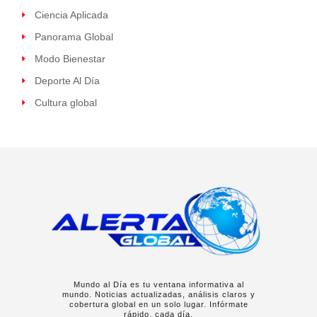
Ciencia Aplicada
Panorama Global
Modo Bienestar
Deporte Al Día
Cultura global
Mundo al Día es tu ventana informativa al
mundo. Noticias actualizadas, análisis claros y
cobertura global en un solo lugar. Infórmate
rápido, cada día.