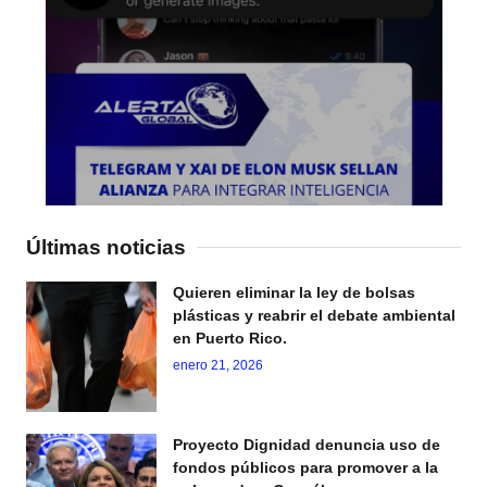
Últimas noticias
Quieren eliminar la ley de bolsas
plásticas y reabrir el debate ambiental
en Puerto Rico.
enero 21, 2026
Proyecto Dignidad denuncia uso de
fondos públicos para promover a la