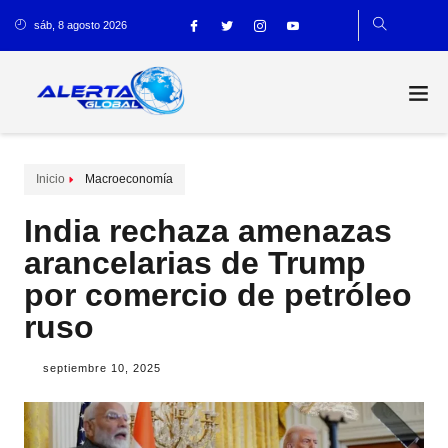
sáb, 8 agosto 2026
Inicio
Macroeconomía
India rechaza amenazas
arancelarias de Trump
por comercio de petróleo
ruso
septiembre 10, 2025