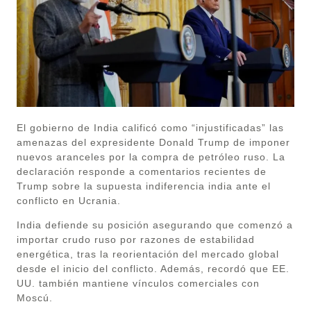
El gobierno de India calificó como “injustificadas” las
amenazas del expresidente Donald Trump de imponer
nuevos aranceles por la compra de petróleo ruso. La
declaración responde a comentarios recientes de
Trump sobre la supuesta indiferencia india ante el
conflicto en Ucrania.
India defiende su posición asegurando que comenzó a
importar crudo ruso por razones de estabilidad
energética, tras la reorientación del mercado global
desde el inicio del conflicto. Además, recordó que EE.
UU. también mantiene vínculos comerciales con
Moscú.