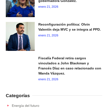
gobernadora González.
enero 21, 2026
Reconfiguración política: Olvin
Valentín deja MVC y se integra al PPD.
enero 21, 2026
Fiscalía Federal retira cargos
vinculados a John Blackman y
Francés Díaz en caso relacionado con
Wanda Vázquez.
enero 21, 2026
Categorías
Energía del futuro