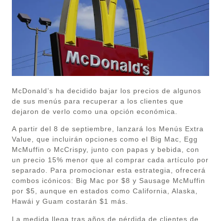
McDonald’s ha decidido bajar los precios de algunos
de sus menús para recuperar a los clientes que
dejaron de verlo como una opción económica.
A partir del 8 de septiembre, lanzará los Menús Extra
Value, que incluirán opciones como el Big Mac, Egg
McMuffin o McCrispy, junto con papas y bebida, con
un precio 15% menor que al comprar cada artículo por
separado. Para promocionar esta estrategia, ofrecerá
combos icónicos: Big Mac por $8 y Sausage McMuffin
por $5, aunque en estados como California, Alaska,
Hawái y Guam costarán $1 más.
La medida llega tras años de pérdida de clientes de