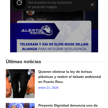
Últimas noticias
Quieren eliminar la ley de bolsas
plásticas y reabrir el debate ambiental
en Puerto Rico.
enero 21, 2026
Proyecto Dignidad denuncia uso de