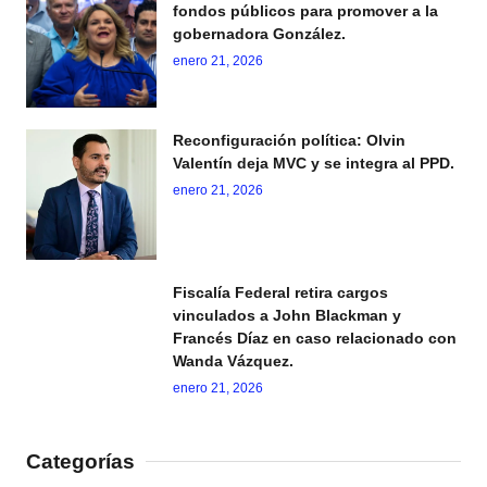
fondos públicos para promover a la
gobernadora González.
enero 21, 2026
Reconfiguración política: Olvin
Valentín deja MVC y se integra al PPD.
enero 21, 2026
Fiscalía Federal retira cargos
vinculados a John Blackman y
Francés Díaz en caso relacionado con
Wanda Vázquez.
enero 21, 2026
Categorías