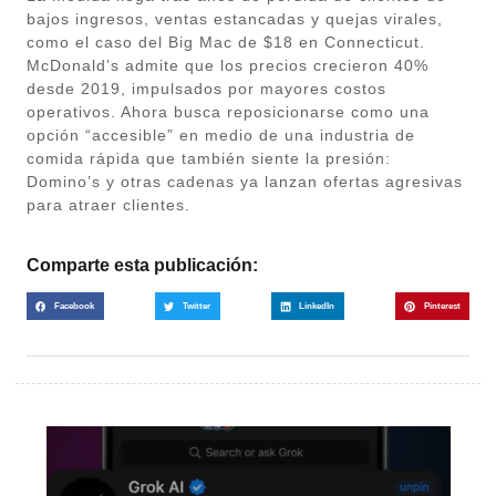
bajos ingresos, ventas estancadas y quejas virales,
como el caso del Big Mac de $18 en Connecticut.
McDonald’s admite que los precios crecieron 40%
desde 2019, impulsados por mayores costos
operativos. Ahora busca reposicionarse como una
opción “accesible” en medio de una industria de
comida rápida que también siente la presión:
Domino’s y otras cadenas ya lanzan ofertas agresivas
para atraer clientes.
Comparte esta publicación:
Facebook
Twitter
LinkedIn
Pinterest