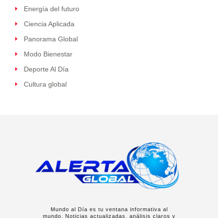
Energía del futuro
Ciencia Aplicada
Panorama Global
Modo Bienestar
Deporte Al Día
Cultura global
Mundo al Día es tu ventana informativa al
mundo. Noticias actualizadas, análisis claros y