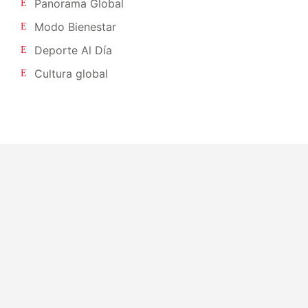
Panorama Global
Modo Bienestar
Deporte Al Día
Cultura global