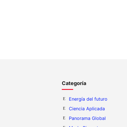
Categoría
Energía del futuro
Ciencia Aplicada
Panorama Global