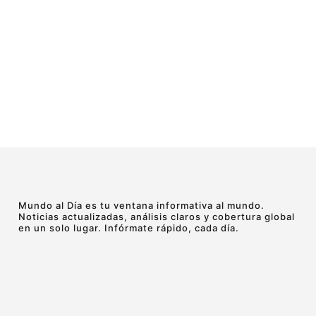
Mundo al Día es tu ventana informativa al mundo.
Noticias actualizadas, análisis claros y cobertura global
en un solo lugar. Infórmate rápido, cada día.