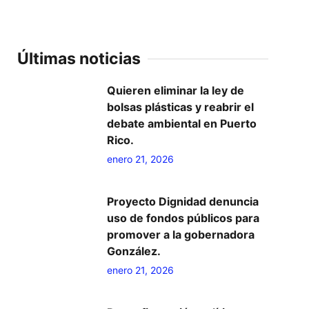
Últimas noticias
Quieren eliminar la ley de
bolsas plásticas y reabrir el
debate ambiental en Puerto
Rico.
enero 21, 2026
Proyecto Dignidad denuncia
uso de fondos públicos para
promover a la gobernadora
González.
enero 21, 2026