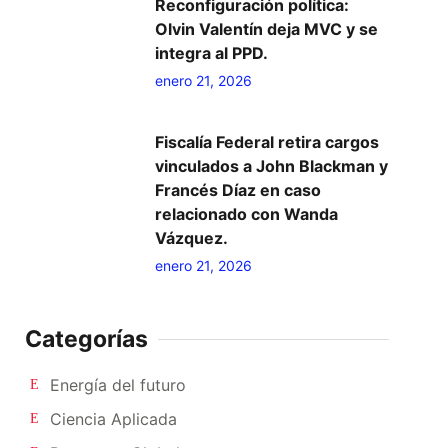
Reconfiguración política:
Olvin Valentín deja MVC y se
integra al PPD.
enero 21, 2026
Fiscalía Federal retira cargos
vinculados a John Blackman y
Francés Díaz en caso
relacionado con Wanda
Vázquez.
enero 21, 2026
Categorías
Energía del futuro
Ciencia Aplicada