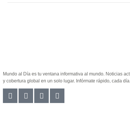
Mundo al Día es tu ventana informativa al mundo. Noticias act
y cobertura global en un solo lugar. Infórmate rápido, cada día