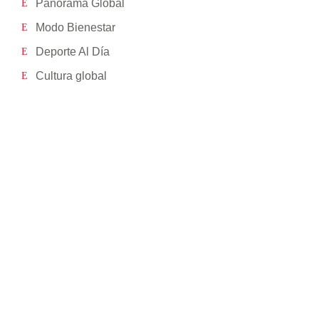
Panorama Global
Modo Bienestar
Deporte Al Día
Cultura global