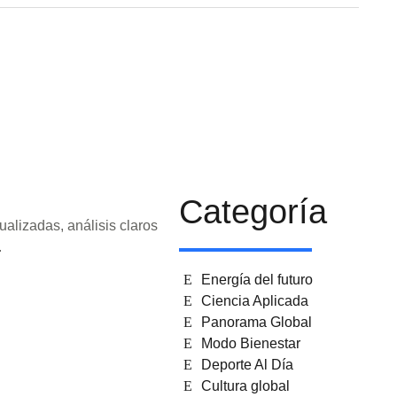
Categoría
ualizadas, análisis claros
.
Energía del futuro
Ciencia Aplicada
Panorama Global
Modo Bienestar
Deporte Al Día
Cultura global