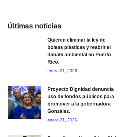
Últimas noticias
Quieren eliminar la ley de
bolsas plásticas y reabrir el
debate ambiental en Puerto
Rico.
enero 21, 2026
Proyecto Dignidad denuncia
uso de fondos públicos para
promover a la gobernadora
González.
enero 21, 2026