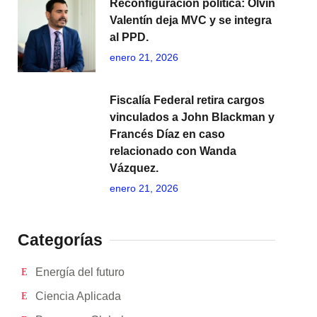
Reconfiguración política: Olvin
Valentín deja MVC y se integra
al PPD.
enero 21, 2026
Fiscalía Federal retira cargos
vinculados a John Blackman y
Francés Díaz en caso
relacionado con Wanda
Vázquez.
enero 21, 2026
Categorías
Energía del futuro
Ciencia Aplicada