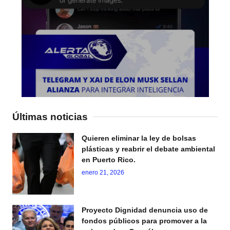
Últimas noticias
Quieren eliminar la ley de bolsas
plásticas y reabrir el debate ambiental
en Puerto Rico.
enero 21, 2026
Proyecto Dignidad denuncia uso de
fondos públicos para promover a la