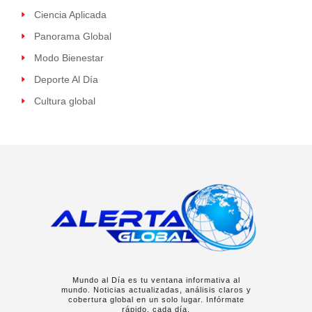
Ciencia Aplicada
Panorama Global
Modo Bienestar
Deporte Al Día
Cultura global
Mundo al Día es tu ventana informativa al
mundo. Noticias actualizadas, análisis claros y
cobertura global en un solo lugar. Infórmate
rápido, cada día.