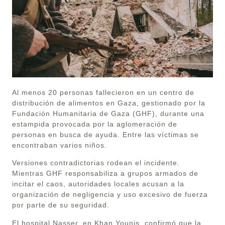
Al menos 20 personas fallecieron en un centro de
distribución de alimentos en Gaza, gestionado por la
Fundación Humanitaria de Gaza (GHF), durante una
estampida provocada por la aglomeración de
personas en busca de ayuda. Entre las víctimas se
encontraban varios niños.
Versiones contradictorias rodean el incidente.
Mientras GHF responsabiliza a grupos armados de
incitar el caos, autoridades locales acusan a la
organización de negligencia y uso excesivo de fuerza
por parte de su seguridad.
El hospital Nasser, en Khan Younis, confirmó que la