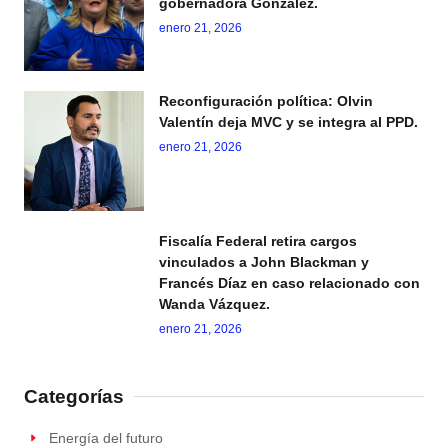
gobernadora González.
enero 21, 2026
Reconfiguración política: Olvin
Valentín deja MVC y se integra al PPD.
enero 21, 2026
Fiscalía Federal retira cargos
vinculados a John Blackman y
Francés Díaz en caso relacionado con
Wanda Vázquez.
enero 21, 2026
Categorías
Energía del futuro