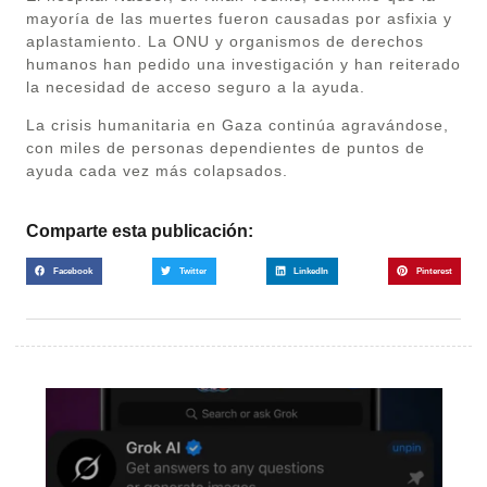
mayoría de las muertes fueron causadas por asfixia y
aplastamiento. La ONU y organismos de derechos
humanos han pedido una investigación y han reiterado
la necesidad de acceso seguro a la ayuda.
La crisis humanitaria en Gaza continúa agravándose,
con miles de personas dependientes de puntos de
ayuda cada vez más colapsados.
Comparte esta publicación:
Facebook
Twitter
LinkedIn
Pinterest